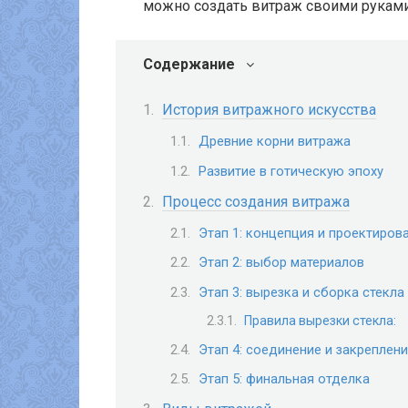
можно создать витраж своими руками
Содержание
История витражного искусства
Древние корни витража
Развитие в готическую эпоху
Процесс создания витража
Этап 1: концепция и проектиров
Этап 2: выбор материалов
Этап 3: вырезка и сборка стекла
Правила вырезки стекла:
Этап 4: соединение и закреплен
Этап 5: финальная отделка