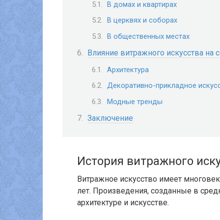
В домах и квартирах
В церквях и соборах
В общественных местах
Влияние витражного искусства на 
Архитектура
Декоративно-прикладное искус
Модные тренды
Заключение
История витражного иск
Витражное искусство имеет многове
лет. Произведения, созданные в сред
архитектуре и искусстве.