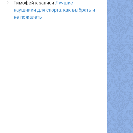
Тимофей
к записи
Лучшие
наушники для спорта: как выбрать и
не пожалеть